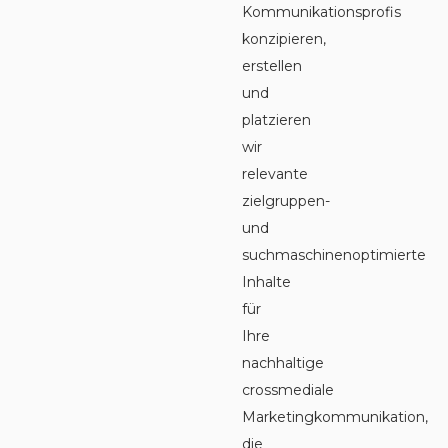
Kommunikationsprofis
konzipieren,
erstellen
und
platzieren
wir
relevante
zielgruppen-
und
suchmaschinenoptimierte
Inhalte
für
Ihre
nachhaltige
crossmediale
Marketingkommunikation,
die