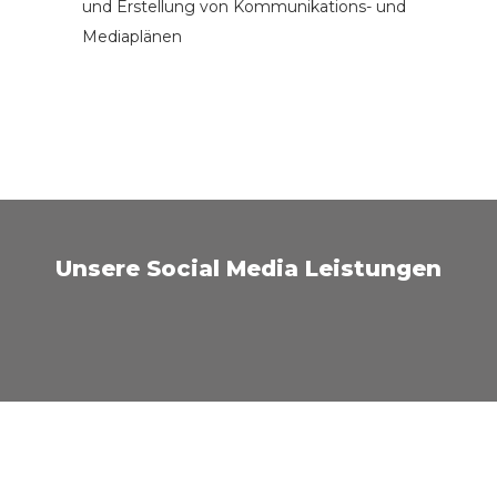
und Erstellung von Kommunikations- und
Mediaplänen
Unsere Social Media Leistungen