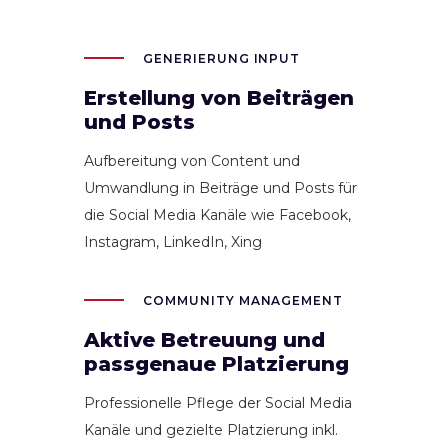
GENERIERUNG INPUT
Erstellung von Beiträgen
und Posts
Aufbereitung von Content und
Umwandlung in Beiträge und Posts für
die Social Media Kanäle wie Facebook,
Instagram, LinkedIn, Xing
COMMUNITY MANAGEMENT
Aktive Betreuung und
passgenaue Platzierung
Professionelle Pflege der Social Media
Kanäle und gezielte Platzierung inkl.