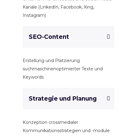
Kanäle (LinkedIn, Facebook, Xing,
Instagram)
SEO-Content
Erstellung und Platzierung
suchmaschinenoptimierter Texte und
Keywords
Strategie und Planung
Konzeption crossmedialer
Kommunikationsstrategien und -module