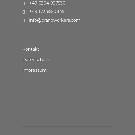
+49 6204 937536
+49 173 6550845
info@brandworkers.com
Kontakt
Datenschutz
Impressum