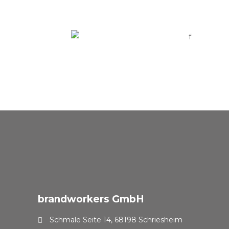
brandworkers GmbH
Schmale Seite 14, 68198 Schriesheim