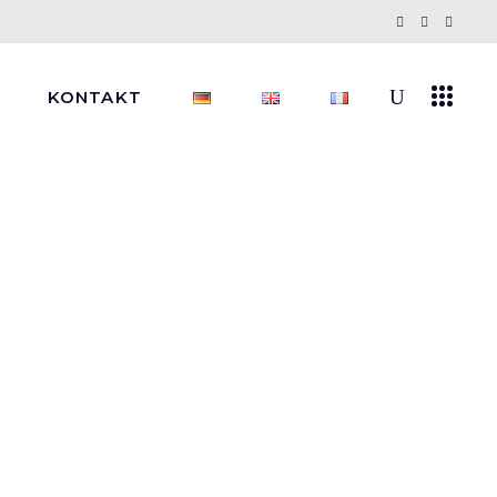
KONTAKT