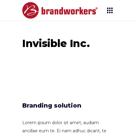
Invisible Inc.
Branding solution
Lorem ipsum dolor sit amet, audiam
ancillae eum te. Ei nam adhuc dicant, te