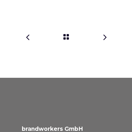
brandworkers GmbH