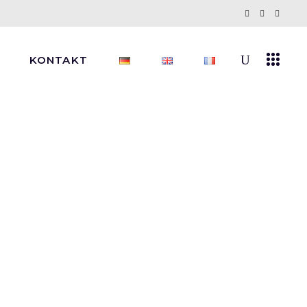
KONTAKT