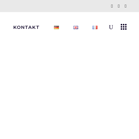
KONTAKT