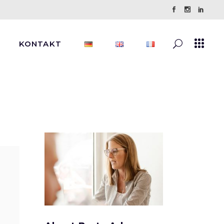
KONTAKT