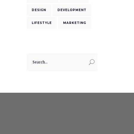
DESIGN
DEVELOPMENT
LIFESTYLE
MARKETING
Search
for: